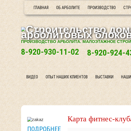
ГЛАВНАЯ
ОБ АРБОЛИТЕ
ПРОИЗВОДСТВО
СТР
ПРОИЗВОДСТВО АРБОЛИТА. МАЛОЭТАЖНОЕ СТРО
8-920-930-11-02
8-920-924-4
ВИДЕО
ОПЫТ НАШИХ КЛИЕНТОВ
ВЫСТАВКИ
НАШИ
Карта фитнес-клуб
ПОДРОБНЕЕ