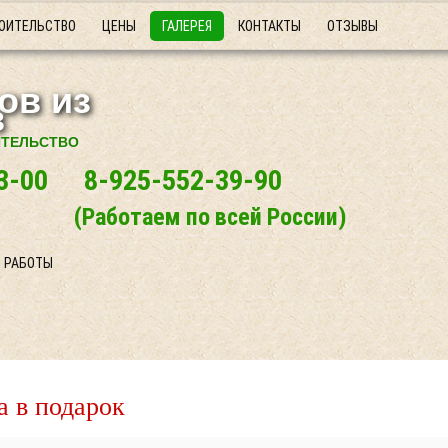
ОИТЕЛЬСТВО
ЦЕНЫ
ГАЛЕРЕЯ
КОНТАКТЫ
ОТЗЫВЫ
ИТЕЛЬСТВО
3-00
8-925-552-39-90
(Работаем по всей России)
 РАБОТЫ
а в подарок