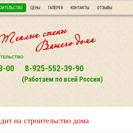
ОИТЕЛЬСТВО
ЦЕНЫ
ГАЛЕРЕЯ
КОНТАКТЫ
ОТЗЫВЫ
ИТЕЛЬСТВО
3-00
8-925-552-39-90
(Работаем по всей России)
дит на строительство дома