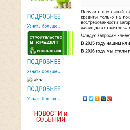
Получить ипотечный кр
ПОДРОБНЕЕ
кредиты только на пок
востребованности заго
Узнать больше…
жилищного строительст
Следуя запросам клиен
В 2015 году нашим кли
В 2016 году мы стали
ПОДРОБНЕЕ
Узнать больше…
ПОДРОБНЕЕ
Узнать больше…
НОВОСТИ и
СОБЫТИЯ