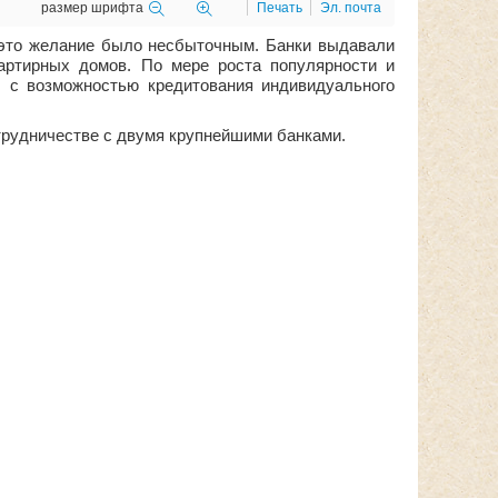
размер шрифта
Печать
Эл. почта
 это желание было несбыточным. Банки выдавали
вартирных домов. По мере роста популярности и
ы с возможностью кредитования индивидуального
рудничестве с двумя крупнейшими банками.