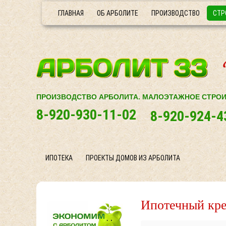
ГЛАВНАЯ
ОБ АРБОЛИТЕ
ПРОИЗВОДСТВО
СТР
ПРОИЗВОДСТВО АРБОЛИТА. МАЛОЭТАЖНОЕ СТРО
8-920-930-11-02
8-920-924-4
ИПОТЕКА
ПРОЕКТЫ ДОМОВ ИЗ АРБОЛИТА
Ипотечный кре