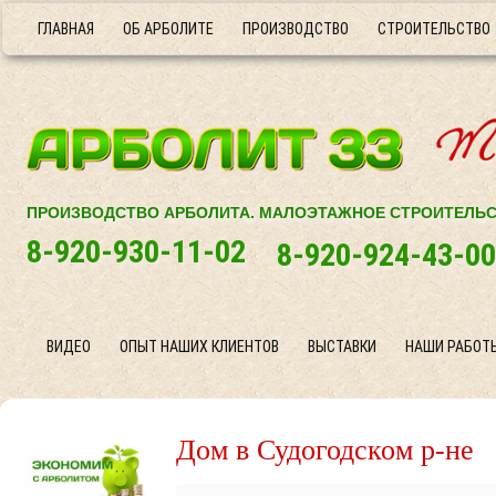
ГЛАВНАЯ
ОБ АРБОЛИТЕ
ПРОИЗВОДСТВО
СТРОИТЕЛЬСТВО
ПРОИЗВОДСТВО АРБОЛИТА. МАЛОЭТАЖНОЕ СТРОИТЕЛЬ
8-920-930-11-02
8-920-924-43-00
ВИДЕО
ОПЫТ НАШИХ КЛИЕНТОВ
ВЫСТАВКИ
НАШИ РАБОТ
Дом в Судогодском р-не