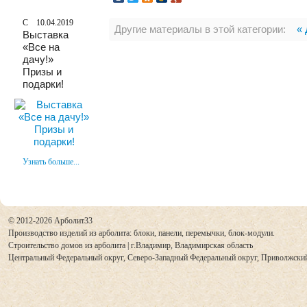
10.04.2019
Другие материалы в этой категории:
«
Выставка
«Все на
дачу!»
Призы и
подарки!
Узнать больше...
© 2012-2026 Арболит33
Производство изделий из арболита: блоки, панели, перемычки, блок-модули.
Строительство домов из арболита | г.Владимир,
Владимирская область
Центральный Федеральный округ, Северо-Западный Федеральный округ, Приволжски