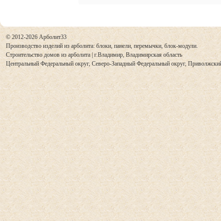
© 2012-2026 Арболит33
Производство изделий из арболита: блоки, панели, перемычки, блок-модули.
Строительство домов из арболита | г.Владимир,
Владимирская область
Центральный Федеральный округ, Северо-Западный Федеральный округ, Приволжски