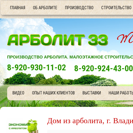
ГЛАВНАЯ
ОБ АРБОЛИТЕ
ПРОИЗВОДСТВО
СТРОИТЕЛЬСТВО
ПРОИЗВОДСТВО АРБОЛИТА. МАЛОЭТАЖНОЕ СТРОИТЕЛЬ
8-920-930-11-02
8-920-924-43-00
ВИДЕО
ОПЫТ НАШИХ КЛИЕНТОВ
ВЫСТАВКИ
НАШИ РАБОТ
Дом из арболита, г. Влад