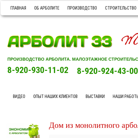
ГЛАВНАЯ
ОБ АРБОЛИТЕ
ПРОИЗВОДСТВО
СТРОИТЕЛЬСТВО
ПРОИЗВОДСТВО АРБОЛИТА. МАЛОЭТАЖНОЕ СТРОИТЕЛЬ
8-920-930-11-02
8-920-924-43-00
ВИДЕО
ОПЫТ НАШИХ КЛИЕНТОВ
ВЫСТАВКИ
НАШИ РАБОТ
Дом из монолитного арбо