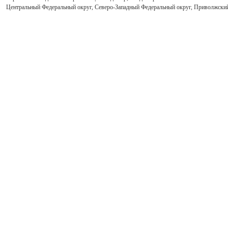
Центральный Федеральный округ, Северо-Западный Федеральный округ, Приволжски